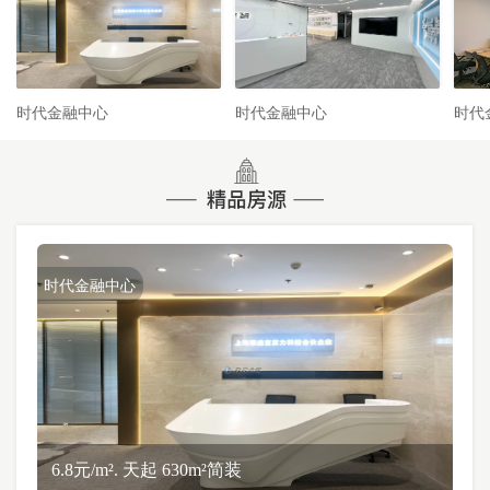
时代金融中心
时代金融中心
时代
时代金融中心
6.8元/m². 天起 630m²简装