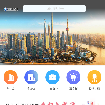
办公室
实验室
共享办公
写字楼
投放房源