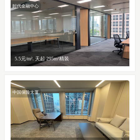
时代金融中心
5.5元/m². 天起 295m²精装
中国保险大厦