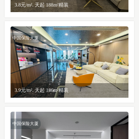
3.8元/m². 天起 188m²精装
中国保险大厦
3.9元/m². 天起 186m²精装
中国保险大厦