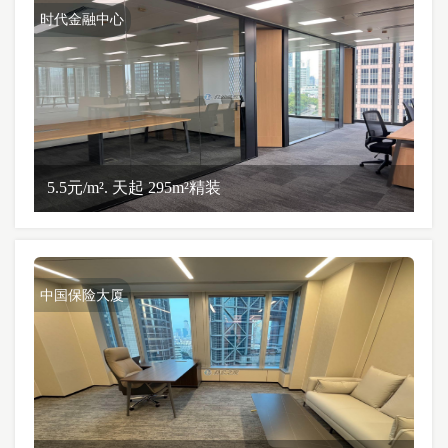
时代金融中心
5.5元/m². 天起 295m²精装
中国保险大厦