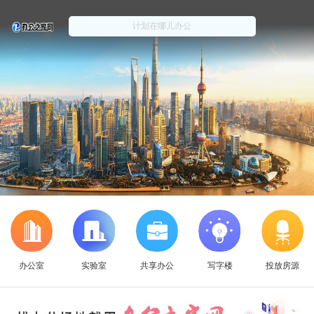
办公室
实验室
共享办公
写字楼
投放房源