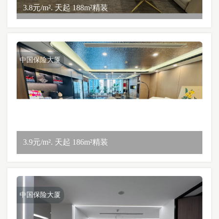
3.8元/m². 天起 188m²精装
中国保险大厦
3.9元/m². 天起 186m²精装
中国保险大厦