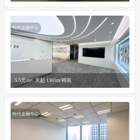
时代金融中心
5.5元/m². 天起 1365m²精装
时代金融中心