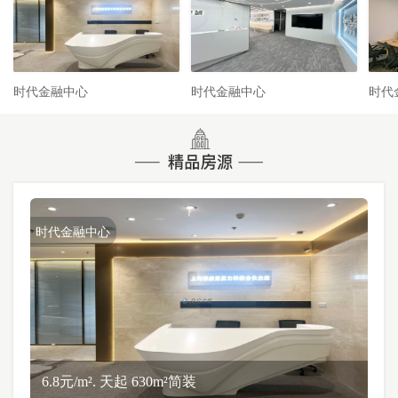
时代金融中心
时代金融中心
时代
时代金融中心
6.8元/m². 天起 630m²简装