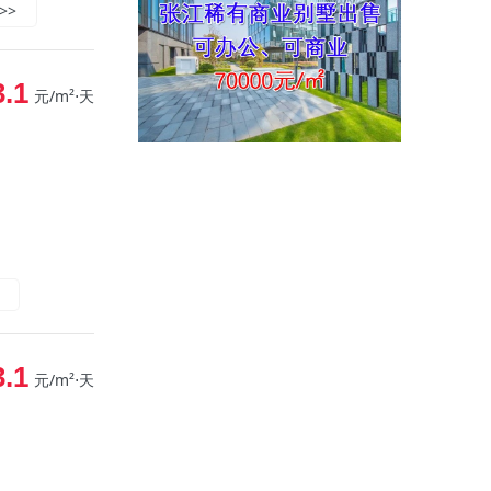
>>
3.1
元/m²⋅天
3.1
元/m²⋅天