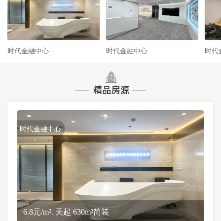
时代金融中心
时代金融中心
时代
时代金融中心
6.8元/m². 天起 630m²简装