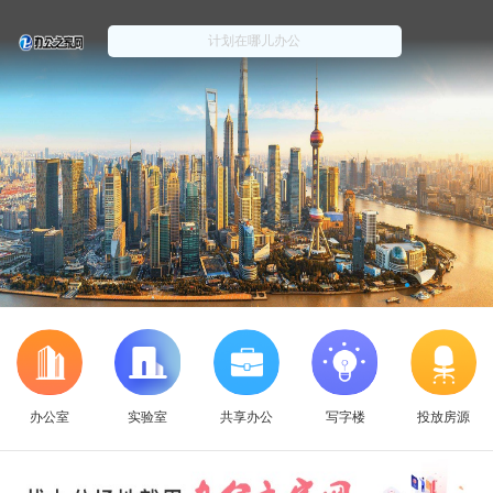
办公室
实验室
共享办公
写字楼
投放房源