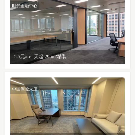
时代金融中心
5.5元/m². 天起 295m²精装
中国保险大厦