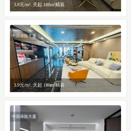
3.8元/m². 天起 188m²精装
中国保险大厦
3.9元/m². 天起 186m²精装
中国保险大厦