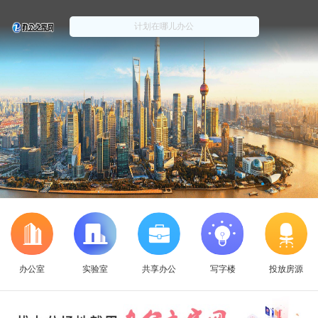
办公室
实验室
共享办公
写字楼
投放房源