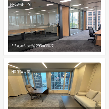
时代金融中心
5.5元/m². 天起 295m²精装
中国保险大厦