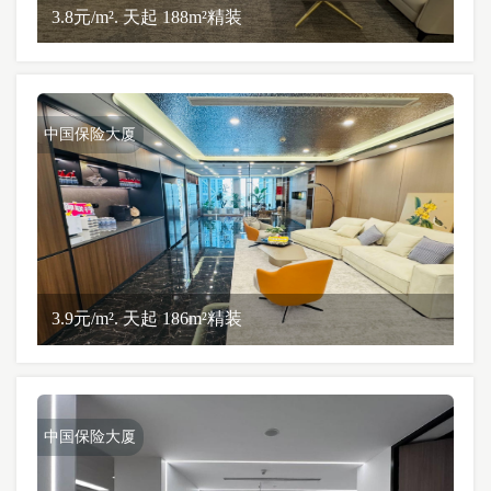
3.8元/m². 天起 188m²精装
中国保险大厦
3.9元/m². 天起 186m²精装
中国保险大厦