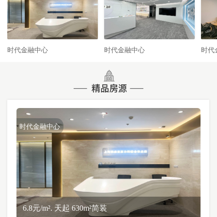
时代金融中心
时代金融中心
时代
时代金融中心
6.8元/m². 天起 630m²简装