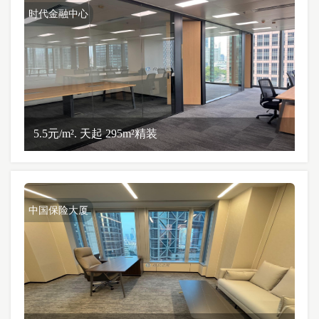
时代金融中心
5.5元/m². 天起 295m²精装
中国保险大厦