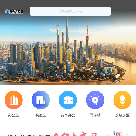
办公室
实验室
共享办公
写字楼
投放房源