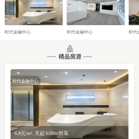
时代金融中心
时代金融中心
时代
时代金融中心
6.8元/m². 天起 630m²简装