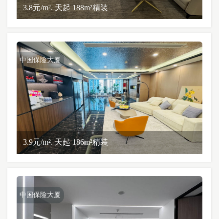
3.8元/m². 天起 188m²精装
中国保险大厦
3.9元/m². 天起 186m²精装
中国保险大厦