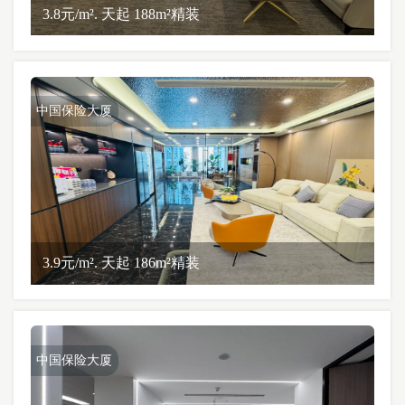
3.8元/m². 天起 188m²精装
中国保险大厦
3.9元/m². 天起 186m²精装
中国保险大厦