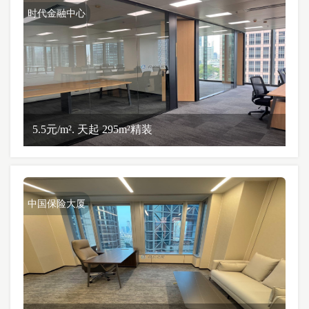
时代金融中心
5.5元/m². 天起 295m²精装
中国保险大厦