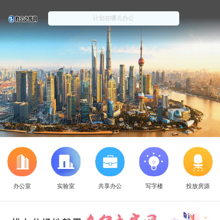
办公室
实验室
共享办公
写字楼
投放房源