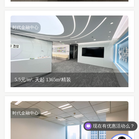
时代金融中心
5.5元/m². 天起 1365m²精装
时代金融中心
现在有优惠活动么？
可以介绍下你们的产品么？