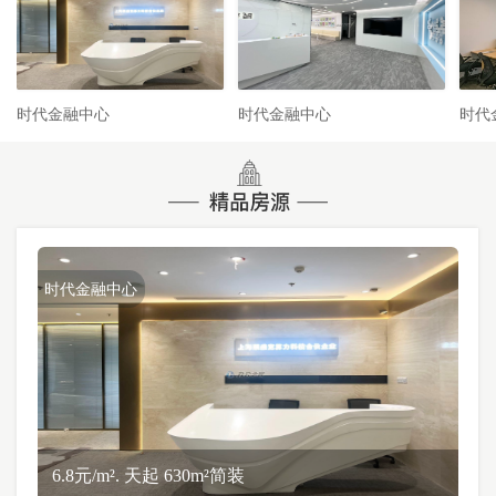
时代金融中心
时代金融中心
时代
时代金融中心
6.8元/m². 天起 630m²简装