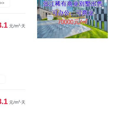
>>
3.1
元/m²⋅天
3.1
元/m²⋅天