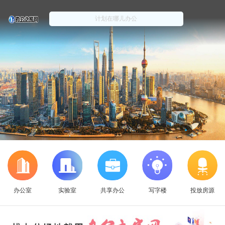
办公室
实验室
共享办公
写字楼
投放房源