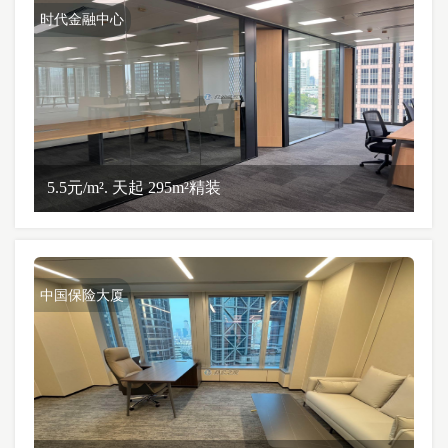
时代金融中心
5.5元/m². 天起 295m²精装
中国保险大厦