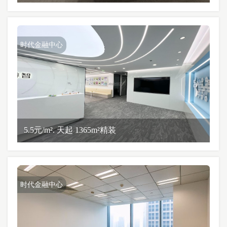
时代金融中心
5.5元/m². 天起 1365m²精装
时代金融中心