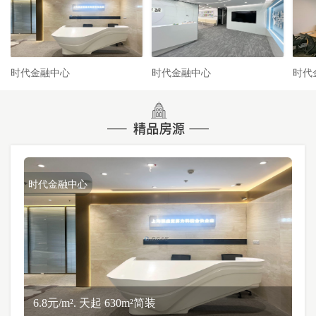
时代金融中心
时代金融中心
时代
时代金融中心
6.8元/m². 天起 630m²简装