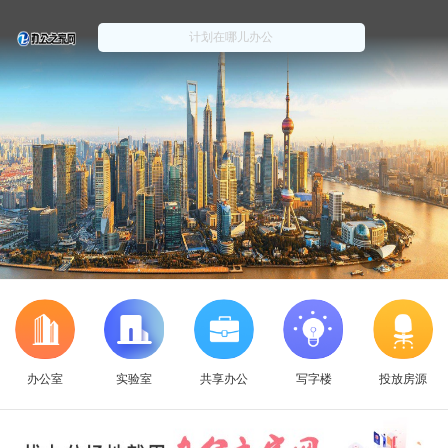
办公室
实验室
共享办公
写字楼
投放房源