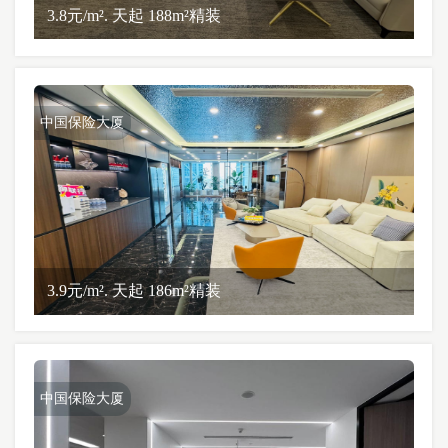
3.8元/m². 天起 188m²精装
中国保险大厦
3.9元/m². 天起 186m²精装
中国保险大厦