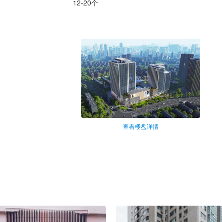
12-20个
查看楼盘详情